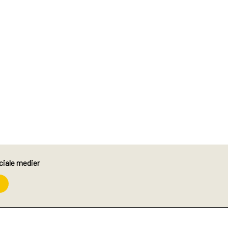
ciale medier