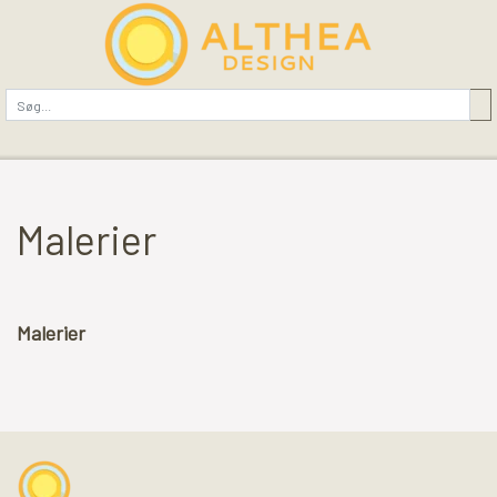
Malerier
Malerier