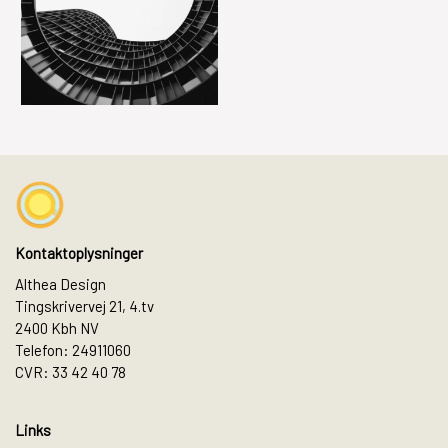
Kontaktoplysninger
Althea Design
Tingskrivervej 21, 4.tv
2400 Kbh NV
Telefon: 24911060
CVR: 33 42 40 78
Links