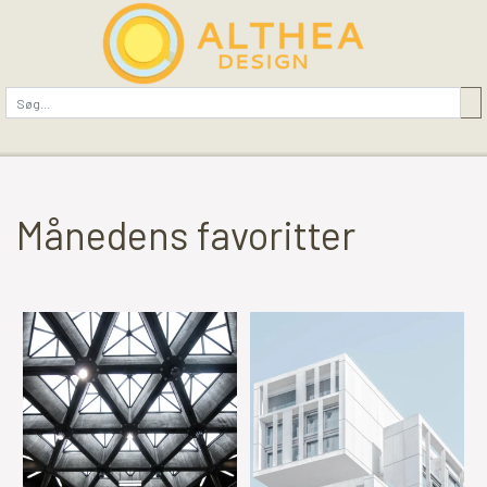
Månedens favoritter