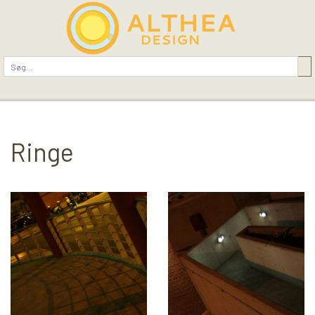
Ringe