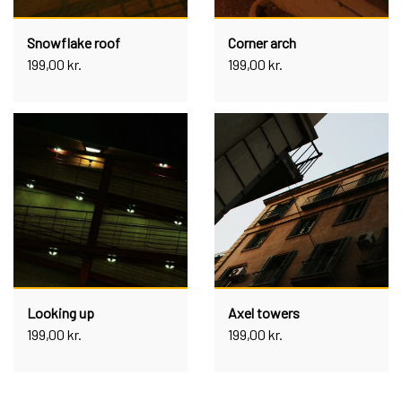
Snowflake roof
Corner arch
199,00 kr.
199,00 kr.
Looking up
Axel towers
199,00 kr.
199,00 kr.